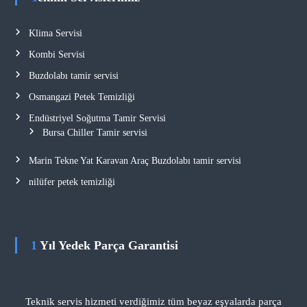
Klima Servisi
Kombi Servisi
Buzdolabı tamir servisi
Osmangazi Petek Temizliği
Endüstriyel Soğutma Tamir Servisi
Bursa Chiller Tamir servisi
Marin Tekne Yat Karavan Araç Buzdolabı tamir servisi
nilüfer petek temizliği
1 Yıl Yedek Parça Garantisi
Teknik servis hizmeti verdiğimiz tüm beyaz eşyalarda parça