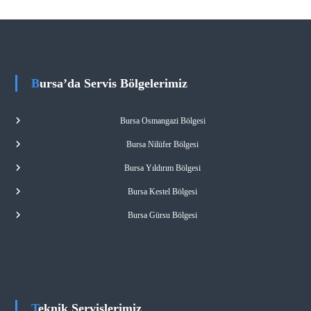
Bursa’da Servis Bölgelerimiz
Bursa Osmangazi Bölgesi
Bursa Nilüfer Bölgesi
Bursa Yıldırım Bölgesi
Bursa Kestel Bölgesi
Bursa Gürsu Bölgesi
Teknik Servislerimiz