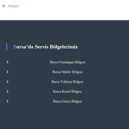
İletişim
Bursa’da Servis Bölgelerimiz
Bursa Osmangazi Bölgesi
Bursa Nilüfer Bölgesi
Bursa Yıldırım Bölgesi
Bursa Kestel Bölgesi
Bursa Gürsu Bölgesi