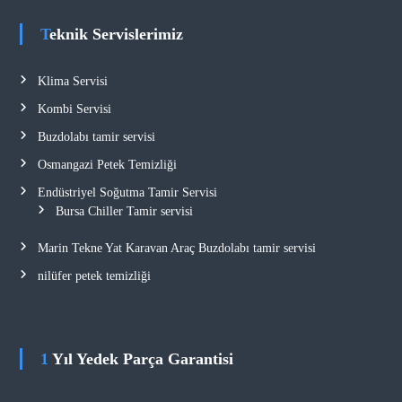
Teknik Servislerimiz
Klima Servisi
Kombi Servisi
Buzdolabı tamir servisi
Osmangazi Petek Temizliği
Endüstriyel Soğutma Tamir Servisi
Bursa Chiller Tamir servisi
Marin Tekne Yat Karavan Araç Buzdolabı tamir servisi
nilüfer petek temizliği
1 Yıl Yedek Parça Garantisi